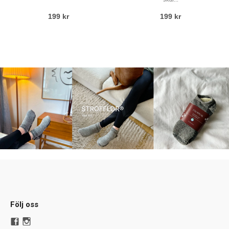
199 kr
199 kr
Följ oss