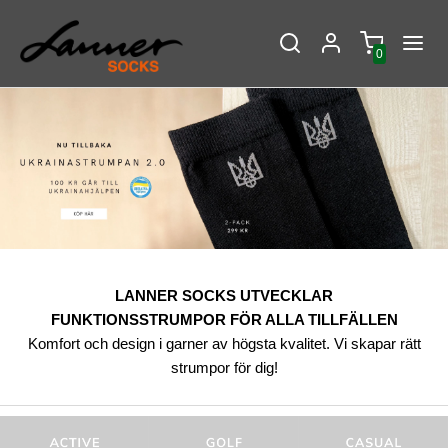
0
LANNER SOCKS UTVECKLAR
FUNKTIONSSTRUMPOR FÖR ALLA TILLFÄLLEN
Komfort och design i garner av högsta kvalitet. Vi skapar rätt
strumpor för dig!