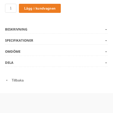
Lägg i kundvagnen
BESKRIVNING
SPECIFIKATIONER
OMDÖME
DELA
Tillbaka